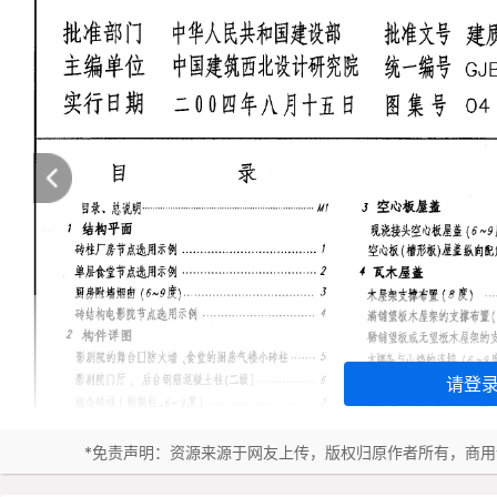
请登
*免责声明：资源来源于网友上传，版权归原作者所有，商