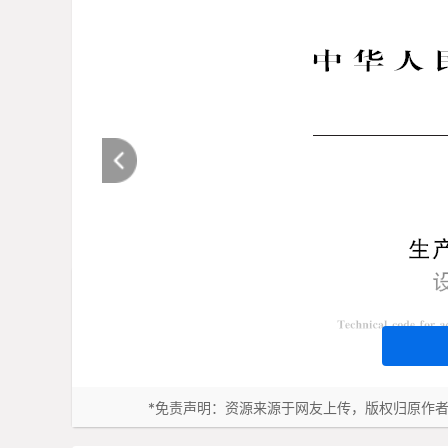
*免责声明：资源来源于网友上传，版权归原作