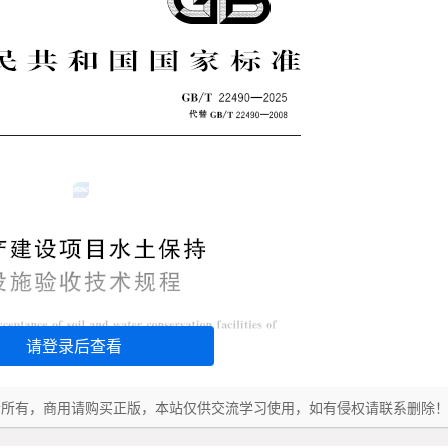
请登录后查看
者所有，商用请购买正版，本站仅供交流学习使用，如有侵权请联系删除