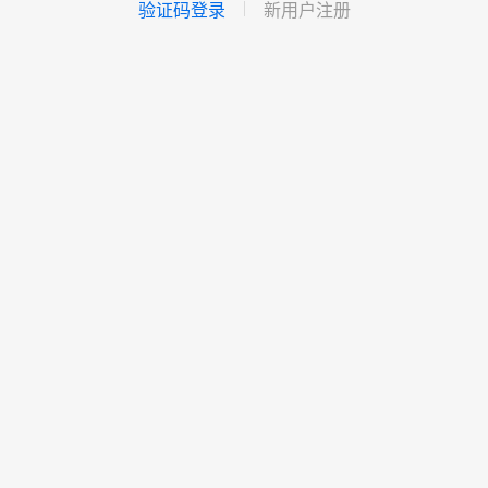
验证码登录
新用户注册