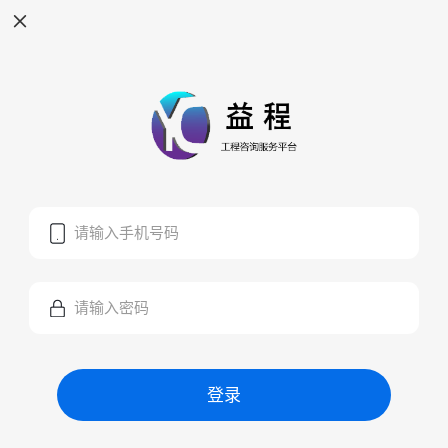
请输入手机号码
请输入密码
登录