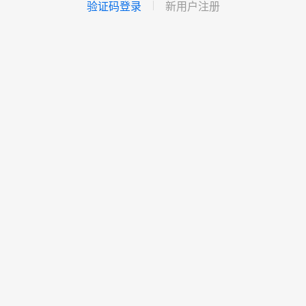
验证码登录
新用户注册