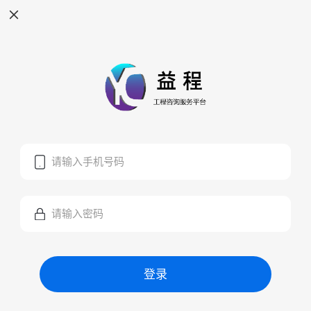
请输入手机号码
请输入密码
登录