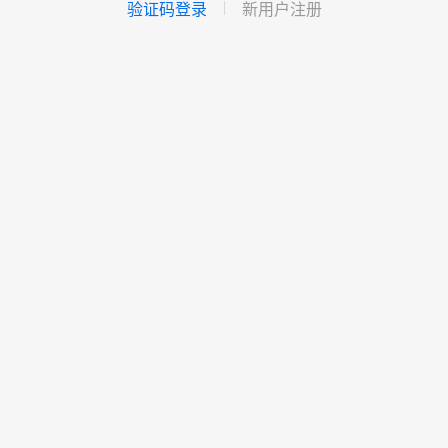
验证码登录
新用户注册