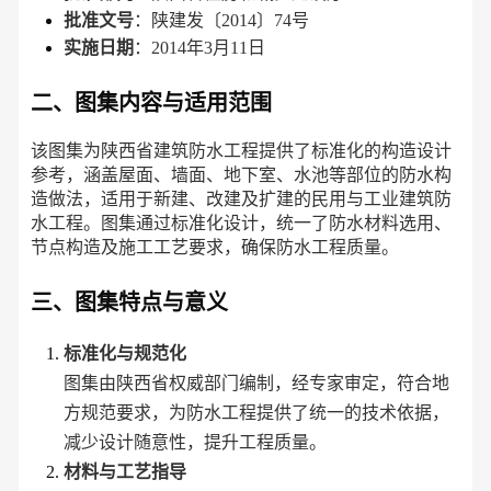
批准文号
：陕建发〔2014〕74号
实施日期
：2014年3月11日
二、图集内容与适用范围
该图集为陕西省建筑防水工程提供了标准化的构造设计
参考，涵盖屋面、墙面、地下室、水池等部位的防水构
造做法，适用于新建、改建及扩建的民用与工业建筑防
水工程。图集通过标准化设计，统一了防水材料选用、
节点构造及施工工艺要求，确保防水工程质量。
三、图集特点与意义
标准化与规范化
图集由陕西省权威部门编制，经专家审定，符合地
方规范要求，为防水工程提供了统一的技术依据，
减少设计随意性，提升工程质量。
材料与工艺指导