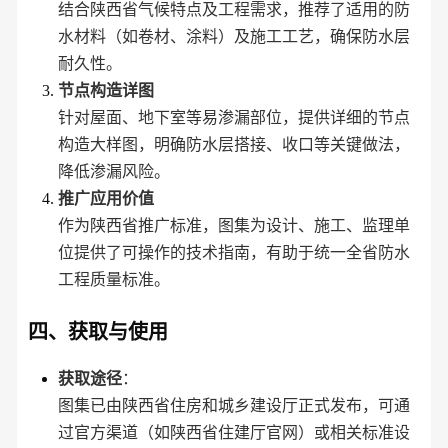
结合陕西省气候特点及工程需求，推荐了适用的防
水材料（如卷材、涂料）及施工工艺，确保防水层
耐久性。
节点构造详图
针对屋面、地下室等易渗漏部位，提供详细的节点
构造大样图，明确防水层搭接、收口等关键做法，
降低渗漏风险。
推广应用价值
作为陕西省推广标准，图集为设计、施工、监理单
位提供了可操作的技术指南，有助于统一全省防水
工程质量标准。
四、获取与使用
获取途径
：
图集已由陕西省住房和城乡建设厅正式发布，可通
过官方渠道（如陕西省住建厅官网）或相关标准设