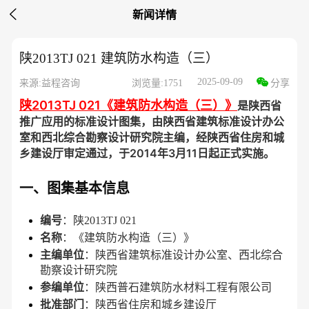

新闻详情
陕2013TJ 021 建筑防水构造（三）
2025-09-09
来源:益程咨询
浏览量:1751
分享
陕2013TJ 021《建筑防水构造（三）》
是陕西省
推广应用的标准设计图集，由陕西省建筑标准设计办公
室和西北综合勘察设计研究院主编，经陕西省住房和城
乡建设厅审定通过，于2014年3月11日起正式实施。
一、图集基本信息
编号
：陕2013TJ 021
名称
：《建筑防水构造（三）》
主编单位
：陕西省建筑标准设计办公室、西北综合
勘察设计研究院
参编单位
：陕西普石建筑防水材料工程有限公司
批准部门
：陕西省住房和城乡建设厅