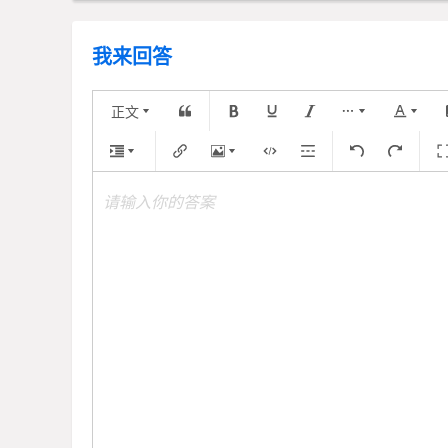
我来回答
正文
请输入你的答案