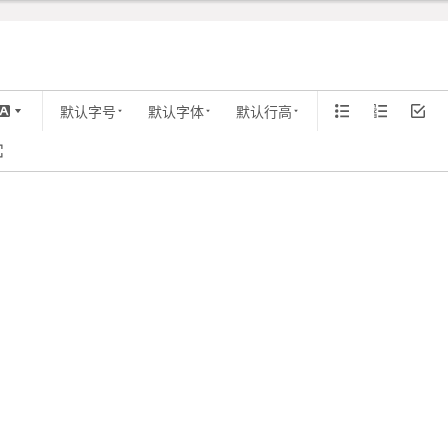
默认字号
默认字体
默认行高