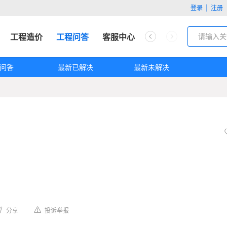
登录
|
注册
工程造价
工程问答
客服中心
问答
最新已解决
最新未解决
分享
投诉举报