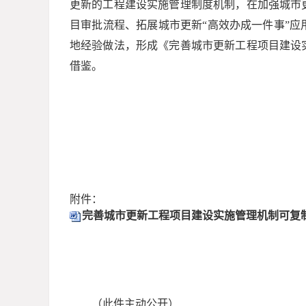
更新的工程建设实施管理制度机制，在加强城市
目审批流程、拓展城市更新“高效办成一件事”应
地经验做法，形成《完善城市更新工程项目建设
借鉴。
附件：
完善城市更新工程项目建设实施管理机制可复制经
（此件主动公开）