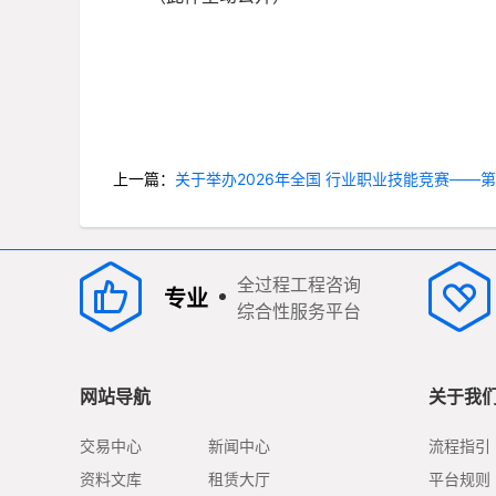
上一篇：
关于举办2026年全国 行业职业技能竞赛——
全过程工程咨询
专业
综合性服务平台
网站导航
关于我
交易中心
新闻中心
流程指引
资料文库
租赁大厅
平台规则