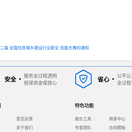
第二届 全国住房城乡建设行业职业 技能大赛的通知
服务全过程透明
公平公
安全
省心
担保资金保放心
全过程
们
特色功能
意见反馈
报价工具
商家中心
关于我们
专家团队
合同模板