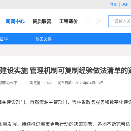
登录
|
注册
新闻中心
资质联营
工程造价
工程问答
客服中心
百科
政策文件
建设实施 管理机制可复制经验做法清单的
然资源部办公厅
浏览量：1927
发布日期：2026年04月03日
城乡建设部门、自然资源主管部门，吉林省政务服务和数字化建
质量发展、持续推进城市更新行动的决策部署，各地不断完善适