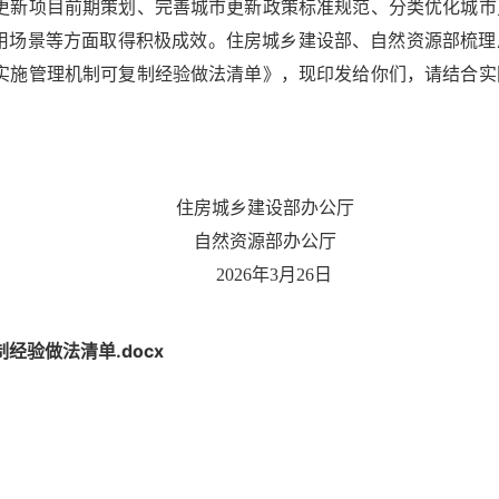
更新项目前期策划、完善城市更新政策标准规范、分类优化城市
用场景等方面取得积极成效。
住房城乡建设部、自然资源部梳理
实施管理机制可复制经验做法清单》，现印发给你们，请结合实
住房城乡建设部办
自然资源部办公厅
2026年3月26日
验做法清单.docx