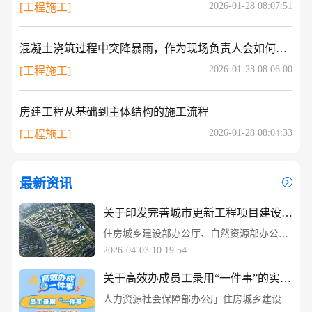
2026-01-28 08:07:51
[工程施工]
混凝土浇筑过程中突降暴雨，作为现场负责人会如何处理？
2026-01-28 08:06:00
[工程施工]
房建工程从基础到主体结构的施工流程
2026-01-28 08:04:33
[工程施工]
最新资讯
关于印发完善城市更新工程项目建设实施 管理机制可复制经验做法清单的通知
住房城乡建设部办公厅、自然资源部办公厅 关于印发完善城市更新工程项目建设实施 管理机制可复制经验做法清单的通知
2026-04-03 10:19:54
关于高效办成员工录用“一件事”的实施意见
人力资源社会保障部办公厅 住房城乡建设部办公厅 国家医保局办公室关于高效办成员工录用“一件事”的实施意见