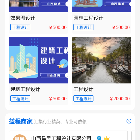
效果图设计
园林工程设计
500.00
500.00
工程设计
工程设计
￥
￥
建筑工程设计
工程设计
500.00
2000.00
工程设计
工程设计
￥
￥
益程商家
汇集行业精英、专业可依赖
山西昌民工程设计有限公司