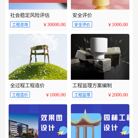
社会稳定风险评估
安全评价
30000.00
1000.00
工程咨询
安全评价
￥
￥
全过程工程造价
工程监理方案编制
1000.00
2000.00
工程造价
工程监理
￥
￥