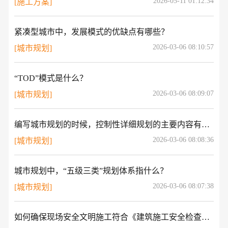
2026-05-11 01:12:34
[施工方案]
紧凑型城市中，发展模式的优缺点有哪些？
2026-03-06 08:10:57
[城市规划]
“TOD”模式是什么？
2026-03-06 08:09:07
[城市规划]
编写城市规划的时候，控制性详细规划的主要内容有哪几个方面？
2026-03-06 08:08:36
[城市规划]
城市规划中，“五级三类”规划体系指什么？
2026-03-06 08:07:38
[城市规划]
如何确保现场安全文明施工符合《建筑施工安全检查标准》（JGJ59-2011）？