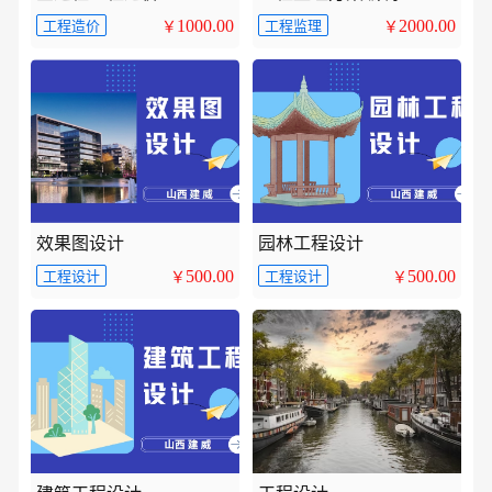
1000.00
2000.00
工程造价
工程监理
￥
￥
效果图设计
园林工程设计
500.00
500.00
工程设计
工程设计
￥
￥