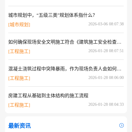
城市规划中，“五级三类”规划体系指什么？
2026-03-06 08:07:38
[城市规划]
如何确保现场安全文明施工符合《建筑施工安全检查标准》（JGJ59-2011）？
2026-01-28 08:07:51
[工程施工]
混凝土浇筑过程中突降暴雨，作为现场负责人会如何处理？
2026-01-28 08:06:00
[工程施工]
房建工程从基础到主体结构的施工流程
2026-01-28 08:04:33
[工程施工]
最新资讯