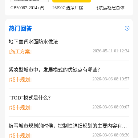
GB50067-2014+汽车库、修车库、停车场设计防火规范
26J907 洁净厂房建筑构造
《航运枢纽总体设计规范》 (JTS 182-1-2026)
热门回答
地下室背水面防水做法
2026-05-11 01:12:34
[施工方案]
紧凑型城市中，发展模式的优缺点有哪些？
2026-03-06 08:10:57
[城市规划]
“TOD”模式是什么？
2026-03-06 08:09:07
[城市规划]
编写城市规划的时候，控制性详细规划的主要内容有哪几个方面？
2026-03-06 08:08:36
[城市规划]