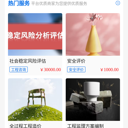
热门服务
平台优质商家为您提供优质服务
社会稳定风险评估
安全评价
30000.00
1000.00
工程咨询
安全评价
￥
￥
全过程工程造价
工程监理方案编制