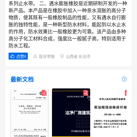
系列止水带。 二、遇水膨胀橡胶是近期研制开发的一种
新产品。本产品是在橡胶中加入一种亲水溶胀的高分子
物质，使其既有一般橡胶制品的性能，又有遇水自行膨
胀的独特性能，是一种新型防水材料，能起到以水止水
的作用，防水效果比一般橡胶更为可靠。该产品由多种
高分子化工材料合成，强度比一般腻子高，特别适用于
防水工程。
点赞0
投诉举报
山西省 长治市
最新文档